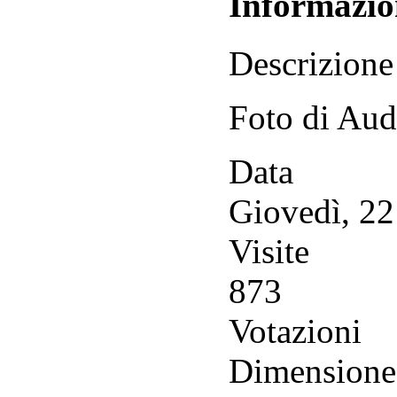
Informazio
Descrizione
Foto di Aud
Data
Giovedì, 2
Visite
873
Votazioni
Dimensione 