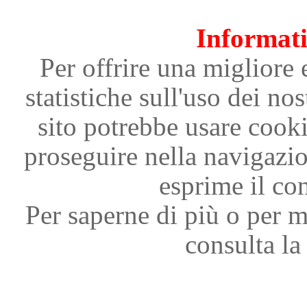
Informati
Per offrire una migliore 
statistiche sull'uso dei nos
sito potrebbe usare cooki
proseguire nella navigazi
esprime il con
Per saperne di più o per m
consulta la