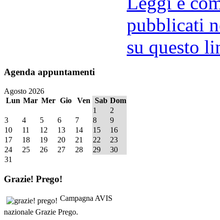
Leggi e comm
pubblicati n
su questo li
Agenda
appuntamenti
Agosto 2026
Lun
Mar
Mer
Gio
Ven
Sab
Dom
1
2
3
4
5
6
7
8
9
10
11
12
13
14
15
16
17
18
19
20
21
22
23
24
25
26
27
28
29
30
31
Grazie!
Prego!
Campagna AVIS
nazionale Grazie Prego.