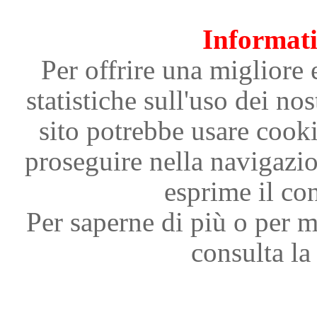
Informati
Per offrire una migliore 
statistiche sull'uso dei nos
sito potrebbe usare cooki
proseguire nella navigazi
esprime il con
Per saperne di più o per m
consulta la