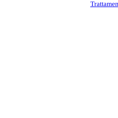
Trattamen