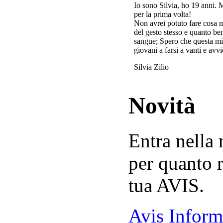
Io sono Silvia, ho 19 anni. 
per la prima volta!
Non avrei potuto fare cosa 
del gesto stesso e quanto ben
sangue; Spero che questa mi
giovani a farsi a vanti e avvi
Silvia Zilio
Novità
Entra nella
per quanto r
tua AVIS.
Avis Inform