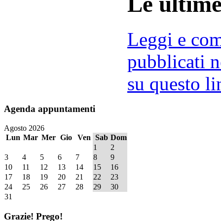
Le ultim
Leggi e comm
pubblicati n
su questo li
Agenda
appuntamenti
Agosto 2026
Lun
Mar
Mer
Gio
Ven
Sab
Dom
1
2
3
4
5
6
7
8
9
10
11
12
13
14
15
16
17
18
19
20
21
22
23
24
25
26
27
28
29
30
31
Grazie!
Prego!