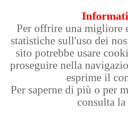
Informati
Per offrire una migliore 
statistiche sull'uso dei nos
sito potrebbe usare cooki
proseguire nella navigazi
esprime il con
Per saperne di più o per m
consulta la