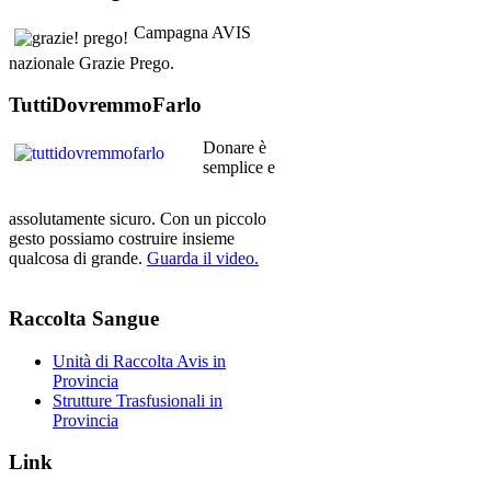
Campagna AVIS
nazionale Grazie Prego.
TuttiDovremmoFarlo
Donare è
semplice e
assolutamente sicuro. Con un piccolo
gesto possiamo costruire insieme
qualcosa di grande.
Guarda il video.
Raccolta
Sangue
Unità di Raccolta Avis in
Provincia
Strutture Trasfusionali in
Provincia
Link