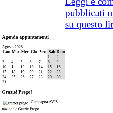
Leggi e comm
pubblicati n
su questo li
Agenda
appuntamenti
Agosto 2026
Lun
Mar
Mer
Gio
Ven
Sab
Dom
1
2
3
4
5
6
7
8
9
10
11
12
13
14
15
16
17
18
19
20
21
22
23
24
25
26
27
28
29
30
31
Grazie!
Prego!
Campagna AVIS
nazionale Grazie Prego.