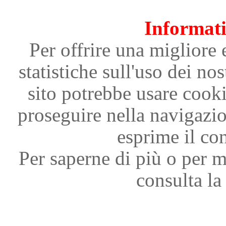
Informati
Per offrire una migliore 
statistiche sull'uso dei nos
sito potrebbe usare cooki
proseguire nella navigazi
esprime il con
Per saperne di più o per m
consulta la