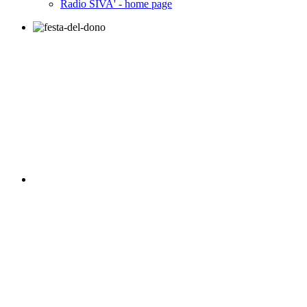
Radio SIVA' - home page