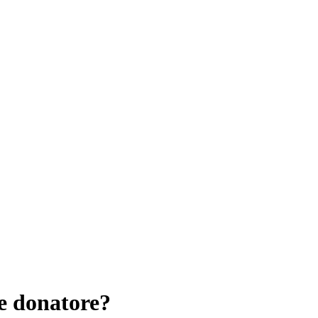
e donatore?