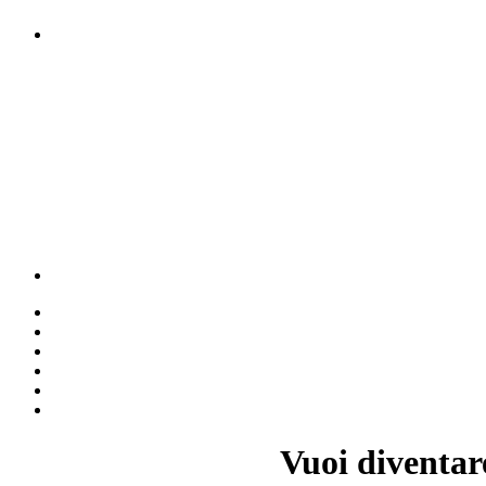
Vuoi diventar