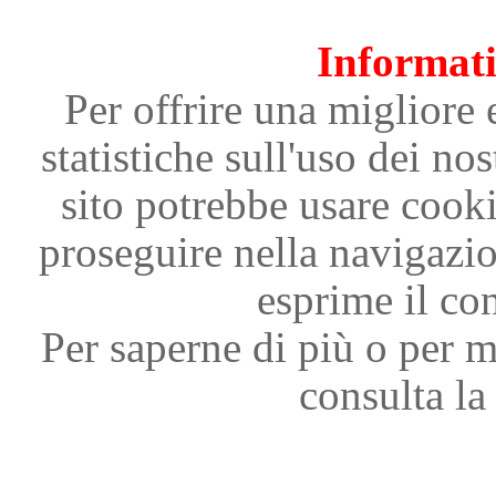
Informati
Per offrire una migliore 
statistiche sull'uso dei nos
sito potrebbe usare cooki
proseguire nella navigazi
esprime il con
Per saperne di più o per m
consulta la