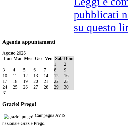
Leggi e comm
pubblicati n
su questo li
Agenda
appuntamenti
Agosto 2026
Lun
Mar
Mer
Gio
Ven
Sab
Dom
1
2
3
4
5
6
7
8
9
10
11
12
13
14
15
16
17
18
19
20
21
22
23
24
25
26
27
28
29
30
31
Grazie!
Prego!
Campagna AVIS
nazionale Grazie Prego.