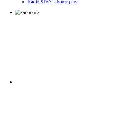
Radio SIVA' - home page