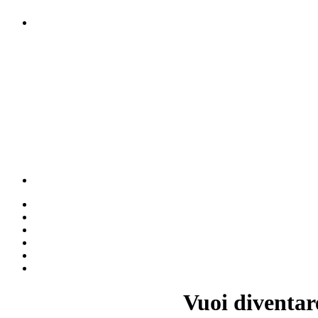
Vuoi diventar