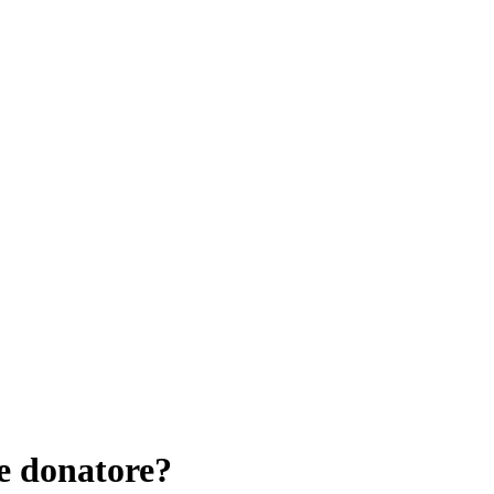
e donatore?