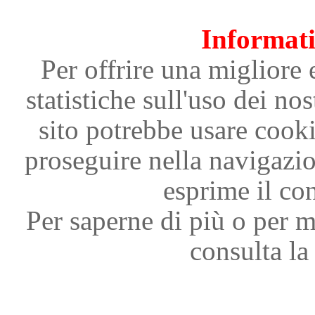
Informati
Per offrire una migliore 
statistiche sull'uso dei nos
sito potrebbe usare cooki
proseguire nella navigazi
esprime il con
Per saperne di più o per m
consulta la