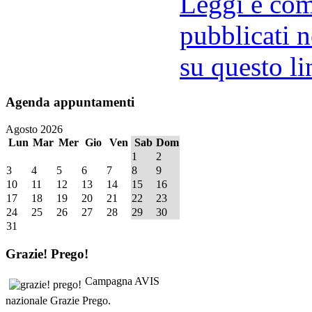
Leggi e comm
pubblicati n
su questo li
Agenda
appuntamenti
Agosto 2026
Lun
Mar
Mer
Gio
Ven
Sab
Dom
1
2
3
4
5
6
7
8
9
10
11
12
13
14
15
16
17
18
19
20
21
22
23
24
25
26
27
28
29
30
31
Grazie!
Prego!
Campagna AVIS
nazionale Grazie Prego.