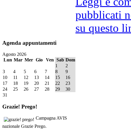
Leggi e comm
pubblicati n
su questo li
Agenda
appuntamenti
Agosto 2026
Lun
Mar
Mer
Gio
Ven
Sab
Dom
1
2
3
4
5
6
7
8
9
10
11
12
13
14
15
16
17
18
19
20
21
22
23
24
25
26
27
28
29
30
31
Grazie!
Prego!
Campagna AVIS
nazionale Grazie Prego.