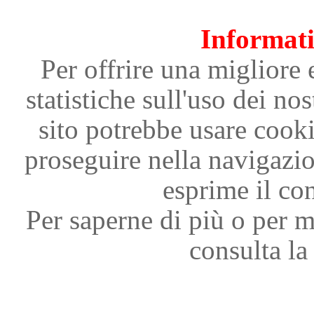
Informati
Per offrire una migliore 
statistiche sull'uso dei nos
sito potrebbe usare cooki
proseguire nella navigazi
esprime il con
Per saperne di più o per m
consulta la