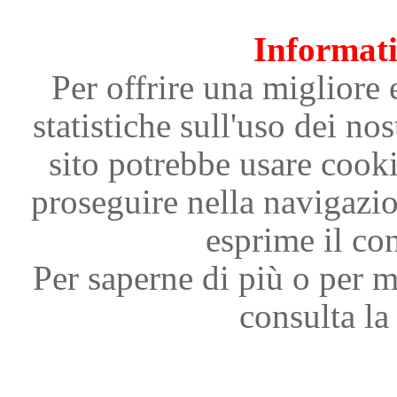
Informati
Per offrire una migliore 
statistiche sull'uso dei nos
sito potrebbe usare cooki
proseguire nella navigazi
esprime il con
Per saperne di più o per m
consulta la