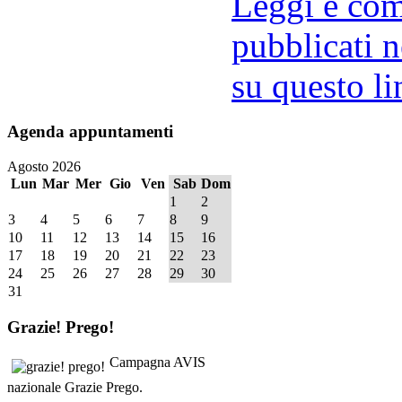
Leggi e comm
pubblicati n
su questo li
Agenda
appuntamenti
Agosto 2026
Lun
Mar
Mer
Gio
Ven
Sab
Dom
1
2
3
4
5
6
7
8
9
10
11
12
13
14
15
16
17
18
19
20
21
22
23
24
25
26
27
28
29
30
31
Grazie!
Prego!
Campagna AVIS
nazionale Grazie Prego.