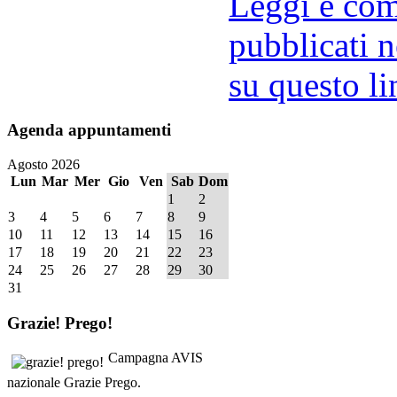
Leggi e comm
pubblicati n
su questo li
Agenda
appuntamenti
Agosto 2026
Lun
Mar
Mer
Gio
Ven
Sab
Dom
1
2
3
4
5
6
7
8
9
10
11
12
13
14
15
16
17
18
19
20
21
22
23
24
25
26
27
28
29
30
31
Grazie!
Prego!
Campagna AVIS
nazionale Grazie Prego.