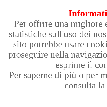
Informati
Per offrire una migliore 
statistiche sull'uso dei nos
sito potrebbe usare cooki
proseguire nella navigazi
esprime il con
Per saperne di più o per m
consulta la