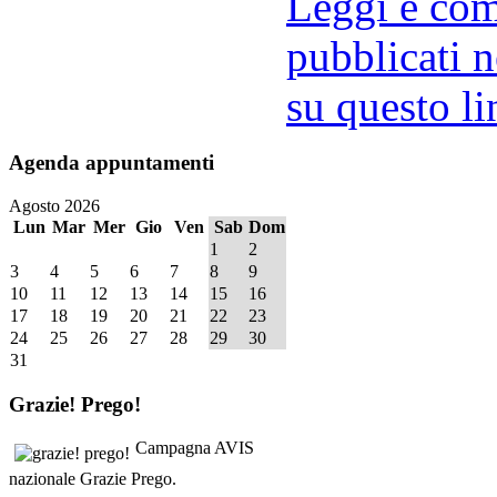
Leggi e comm
pubblicati n
su questo li
Agenda
appuntamenti
Agosto 2026
Lun
Mar
Mer
Gio
Ven
Sab
Dom
1
2
3
4
5
6
7
8
9
10
11
12
13
14
15
16
17
18
19
20
21
22
23
24
25
26
27
28
29
30
31
Grazie!
Prego!
Campagna AVIS
nazionale Grazie Prego.