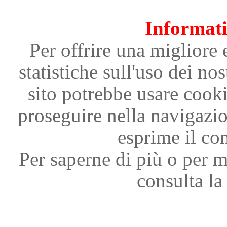
Informati
Per offrire una migliore 
statistiche sull'uso dei nos
sito potrebbe usare cooki
proseguire nella navigazi
esprime il con
Per saperne di più o per m
consulta la