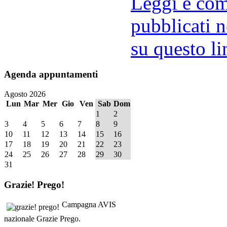
Leggi e comm
pubblicati n
su questo li
Agenda
appuntamenti
Agosto 2026
Lun
Mar
Mer
Gio
Ven
Sab
Dom
1
2
3
4
5
6
7
8
9
10
11
12
13
14
15
16
17
18
19
20
21
22
23
24
25
26
27
28
29
30
31
Grazie!
Prego!
Campagna AVIS
nazionale Grazie Prego.