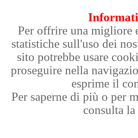
Informati
Per offrire una migliore 
statistiche sull'uso dei nos
sito potrebbe usare cooki
proseguire nella navigazi
esprime il con
Per saperne di più o per m
consulta la