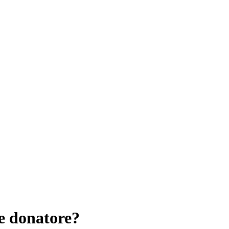
e donatore?