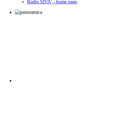
Radio SIVA' - home page