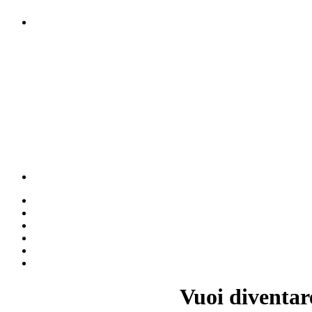
Vuoi diventar