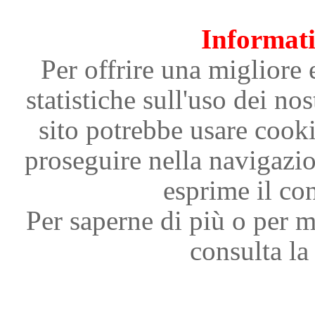
Informati
Per offrire una migliore 
statistiche sull'uso dei nos
sito potrebbe usare cooki
proseguire nella navigazi
esprime il con
Per saperne di più o per m
consulta la