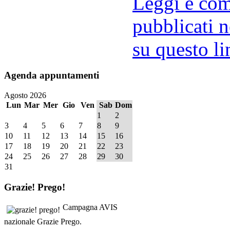
Leggi e comm
pubblicati n
su questo li
Agenda
appuntamenti
Agosto 2026
Lun
Mar
Mer
Gio
Ven
Sab
Dom
1
2
3
4
5
6
7
8
9
10
11
12
13
14
15
16
17
18
19
20
21
22
23
24
25
26
27
28
29
30
31
Grazie!
Prego!
Campagna AVIS
nazionale Grazie Prego.