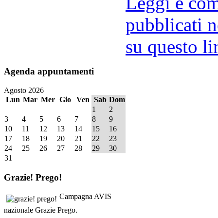
Leggi e comm
pubblicati n
su questo li
Agenda
appuntamenti
Agosto 2026
Lun
Mar
Mer
Gio
Ven
Sab
Dom
1
2
3
4
5
6
7
8
9
10
11
12
13
14
15
16
17
18
19
20
21
22
23
24
25
26
27
28
29
30
31
Grazie!
Prego!
Campagna AVIS
nazionale Grazie Prego.