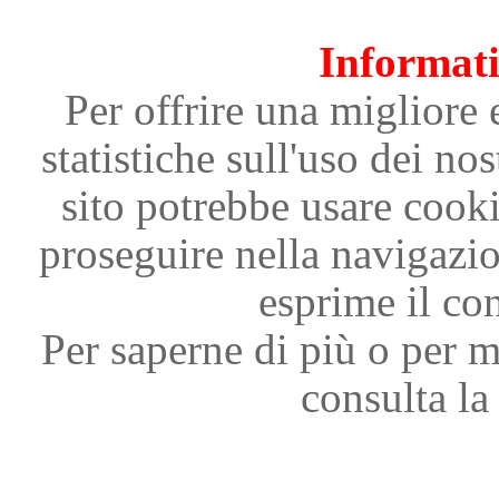
Informati
Per offrire una migliore 
statistiche sull'uso dei nos
sito potrebbe usare cooki
proseguire nella navigazi
esprime il con
Per saperne di più o per m
consulta la