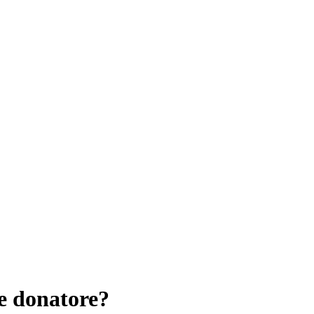
e donatore?