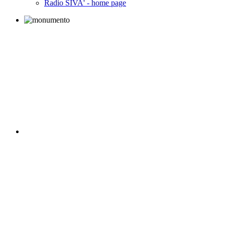
Radio SIVA' - home page