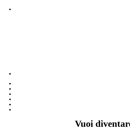
Vuoi diventar