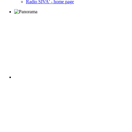
Radio SIVA' - home page