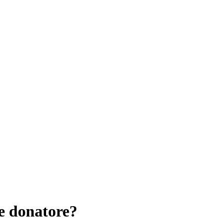
e donatore?