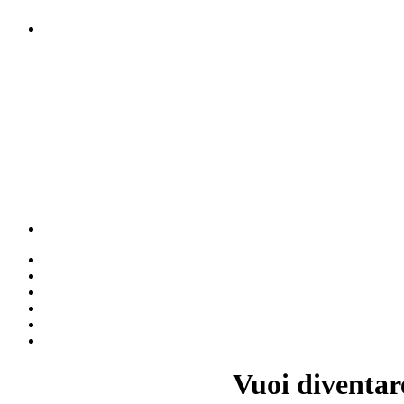
Vuoi diventar