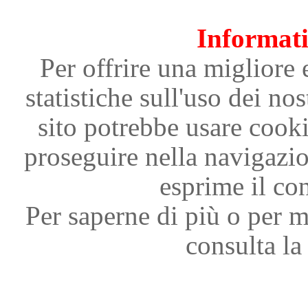
Informati
Per offrire una migliore 
statistiche sull'uso dei nos
sito potrebbe usare cooki
proseguire nella navigazi
esprime il con
Per saperne di più o per m
consulta la