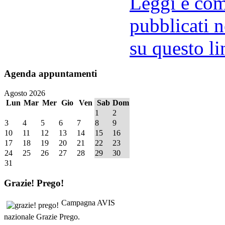
Leggi e comm
pubblicati n
su questo li
Agenda
appuntamenti
Agosto 2026
Lun
Mar
Mer
Gio
Ven
Sab
Dom
1
2
3
4
5
6
7
8
9
10
11
12
13
14
15
16
17
18
19
20
21
22
23
24
25
26
27
28
29
30
31
Grazie!
Prego!
Campagna AVIS
nazionale Grazie Prego.