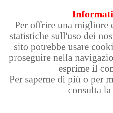
Informati
Per offrire una migliore 
statistiche sull'uso dei nos
sito potrebbe usare cooki
proseguire nella navigazi
esprime il con
Per saperne di più o per m
consulta la