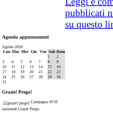
Leggi e comm
pubblicati n
su questo li
Agenda
appuntamenti
Agosto 2026
Lun
Mar
Mer
Gio
Ven
Sab
Dom
1
2
3
4
5
6
7
8
9
10
11
12
13
14
15
16
17
18
19
20
21
22
23
24
25
26
27
28
29
30
31
Grazie!
Prego!
Campagna AVIS
nazionale Grazie Prego.