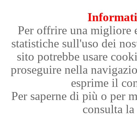
Informati
Per offrire una migliore 
statistiche sull'uso dei nos
sito potrebbe usare cooki
proseguire nella navigazi
esprime il con
Per saperne di più o per m
consulta la