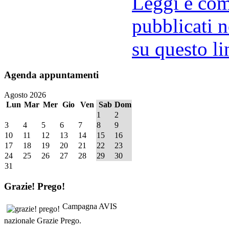
Leggi e comm
pubblicati n
su questo li
Agenda
appuntamenti
Agosto 2026
Lun
Mar
Mer
Gio
Ven
Sab
Dom
1
2
3
4
5
6
7
8
9
10
11
12
13
14
15
16
17
18
19
20
21
22
23
24
25
26
27
28
29
30
31
Grazie!
Prego!
Campagna AVIS
nazionale Grazie Prego.