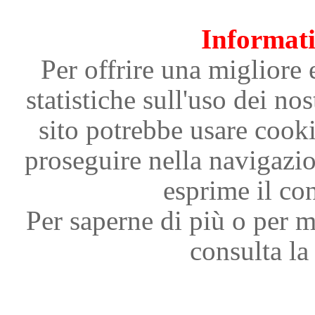
Informati
Per offrire una migliore 
statistiche sull'uso dei nos
sito potrebbe usare cooki
proseguire nella navigazi
esprime il con
Per saperne di più o per m
consulta la