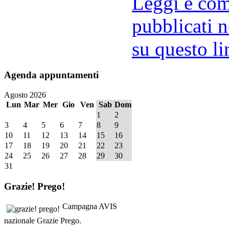
Leggi e comm
pubblicati n
su questo li
Agenda
appuntamenti
Agosto 2026
Lun
Mar
Mer
Gio
Ven
Sab
Dom
1
2
3
4
5
6
7
8
9
10
11
12
13
14
15
16
17
18
19
20
21
22
23
24
25
26
27
28
29
30
31
Grazie!
Prego!
Campagna AVIS
nazionale Grazie Prego.