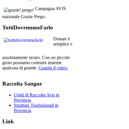
Campagna AVIS
nazionale Grazie Prego.
TuttiDovremmoFarlo
Donare è
semplice e
assolutamente sicuro. Con un piccolo
gesto possiamo costruire insieme
qualcosa di grande.
Guarda il video.
Raccolta
Sangue
Unità di Raccolta Avis in
Provincia
Strutture Trasfusionali in
Provincia
Link