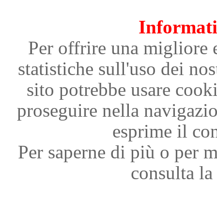
Informati
Per offrire una migliore 
statistiche sull'uso dei nos
sito potrebbe usare cooki
proseguire nella navigazi
esprime il con
Per saperne di più o per m
consulta la