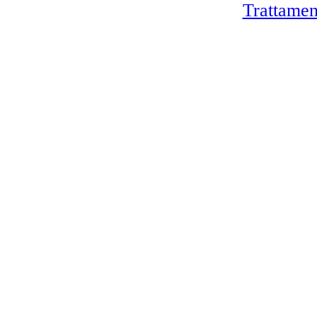
Trattamen