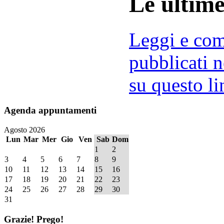
Le ultim
Leggi e comm
pubblicati n
su questo li
Agenda
appuntamenti
Agosto 2026
Lun
Mar
Mer
Gio
Ven
Sab
Dom
1
2
3
4
5
6
7
8
9
10
11
12
13
14
15
16
17
18
19
20
21
22
23
24
25
26
27
28
29
30
31
Grazie!
Prego!