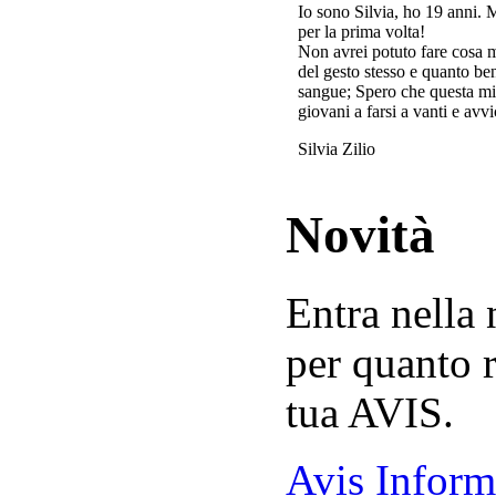
Io sono Silvia, ho 19 anni. 
per la prima volta!
Non avrei potuto fare cosa 
del gesto stesso e quanto ben
sangue; Spero che questa mi
giovani a farsi a vanti e avvi
Silvia Zilio
Novità
Entra nella
per quanto r
tua AVIS.
Avis Inform