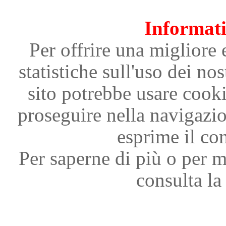
Informati
Per offrire una migliore 
statistiche sull'uso dei nos
sito potrebbe usare cooki
proseguire nella navigazi
esprime il con
Per saperne di più o per m
consulta la