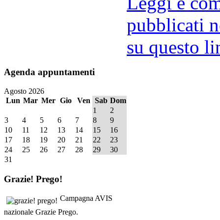
Leggi e comm
pubblicati n
su questo li
Agenda
appuntamenti
Agosto 2026
Lun
Mar
Mer
Gio
Ven
Sab
Dom
1
2
3
4
5
6
7
8
9
10
11
12
13
14
15
16
17
18
19
20
21
22
23
24
25
26
27
28
29
30
31
Grazie!
Prego!
Campagna AVIS
nazionale Grazie Prego.