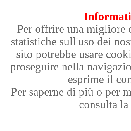
Informati
Per offrire una migliore 
statistiche sull'uso dei nos
sito potrebbe usare cooki
proseguire nella navigazi
esprime il con
Per saperne di più o per m
consulta la