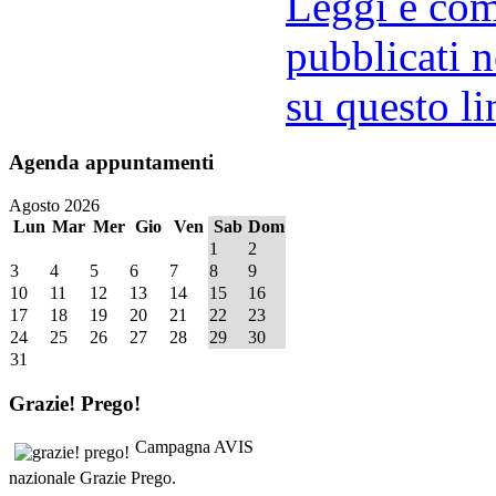
Leggi e comm
pubblicati n
su questo li
Agenda
appuntamenti
Agosto 2026
Lun
Mar
Mer
Gio
Ven
Sab
Dom
1
2
3
4
5
6
7
8
9
10
11
12
13
14
15
16
17
18
19
20
21
22
23
24
25
26
27
28
29
30
31
Grazie!
Prego!
Campagna AVIS
nazionale Grazie Prego.