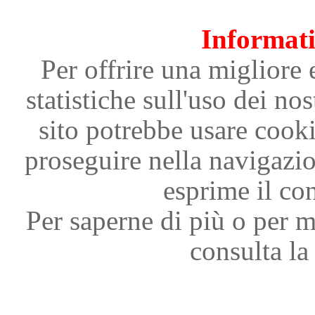
Informati
Per offrire una migliore 
statistiche sull'uso dei nos
sito potrebbe usare cooki
proseguire nella navigazi
esprime il con
Per saperne di più o per m
consulta la