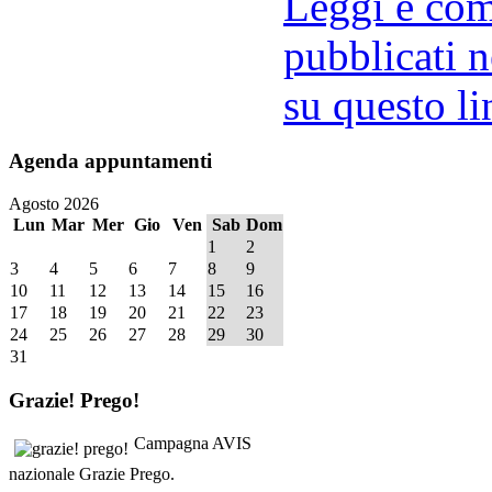
Leggi e comm
pubblicati n
su questo li
Agenda
appuntamenti
Agosto 2026
Lun
Mar
Mer
Gio
Ven
Sab
Dom
1
2
3
4
5
6
7
8
9
10
11
12
13
14
15
16
17
18
19
20
21
22
23
24
25
26
27
28
29
30
31
Grazie!
Prego!
Campagna AVIS
nazionale Grazie Prego.