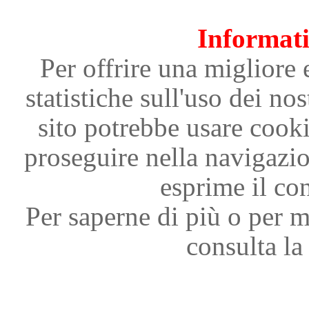
Informati
Per offrire una migliore 
statistiche sull'uso dei nos
sito potrebbe usare cooki
proseguire nella navigazi
esprime il con
Per saperne di più o per m
consulta la