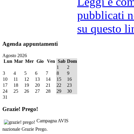
Leggi e comm
pubblicati n
su questo li
Agenda
appuntamenti
Agosto 2026
Lun
Mar
Mer
Gio
Ven
Sab
Dom
1
2
3
4
5
6
7
8
9
10
11
12
13
14
15
16
17
18
19
20
21
22
23
24
25
26
27
28
29
30
31
Grazie!
Prego!
Campagna AVIS
nazionale Grazie Prego.