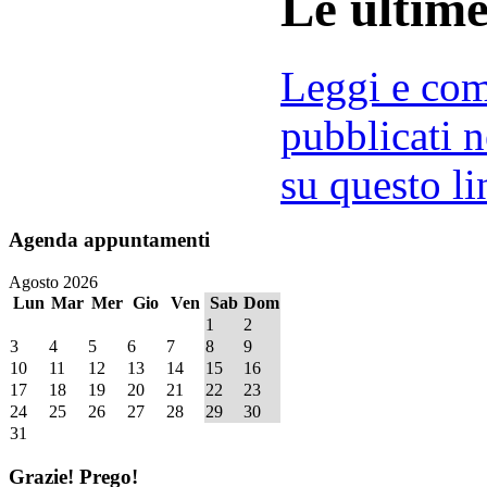
Le ultim
Leggi e comm
pubblicati n
su questo li
Agenda
appuntamenti
Agosto 2026
Lun
Mar
Mer
Gio
Ven
Sab
Dom
1
2
3
4
5
6
7
8
9
10
11
12
13
14
15
16
17
18
19
20
21
22
23
24
25
26
27
28
29
30
31
Grazie!
Prego!