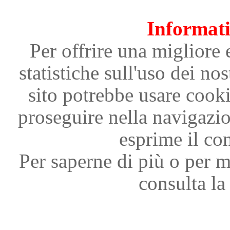
Informati
Per offrire una migliore 
statistiche sull'uso dei nos
sito potrebbe usare cooki
proseguire nella navigazi
esprime il con
Per saperne di più o per m
consulta la