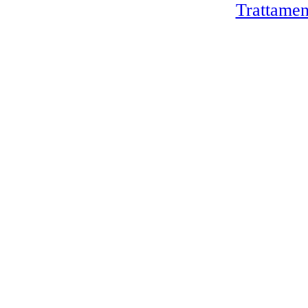
Trattamen