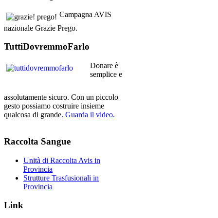
Campagna AVIS
nazionale Grazie Prego.
TuttiDovremmoFarlo
Donare è
semplice e
assolutamente sicuro. Con un piccolo
gesto possiamo costruire insieme
qualcosa di grande.
Guarda il video.
Raccolta
Sangue
Unità di Raccolta Avis in
Provincia
Strutture Trasfusionali in
Provincia
Link