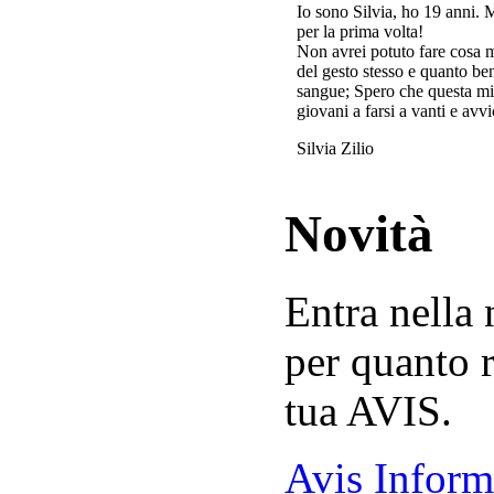
Io sono Silvia, ho 19 anni. 
per la prima volta!
Non avrei potuto fare cosa 
del gesto stesso e quanto ben
sangue; Spero che questa mi
giovani a farsi a vanti e avvi
Silvia Zilio
Novità
Entra nella
per quanto r
tua AVIS.
Avis Inform