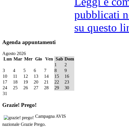
Leggi e comm
pubblicati n
su questo li
Agenda
appuntamenti
Agosto 2026
Lun
Mar
Mer
Gio
Ven
Sab
Dom
1
2
3
4
5
6
7
8
9
10
11
12
13
14
15
16
17
18
19
20
21
22
23
24
25
26
27
28
29
30
31
Grazie!
Prego!
Campagna AVIS
nazionale Grazie Prego.