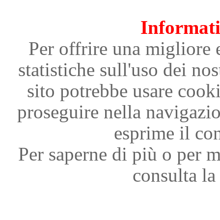
Informati
Per offrire una migliore 
statistiche sull'uso dei nos
sito potrebbe usare cooki
proseguire nella navigazi
esprime il con
Per saperne di più o per m
consulta la