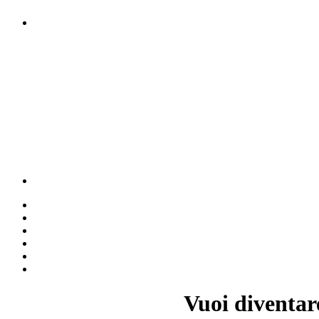
Vuoi diventar