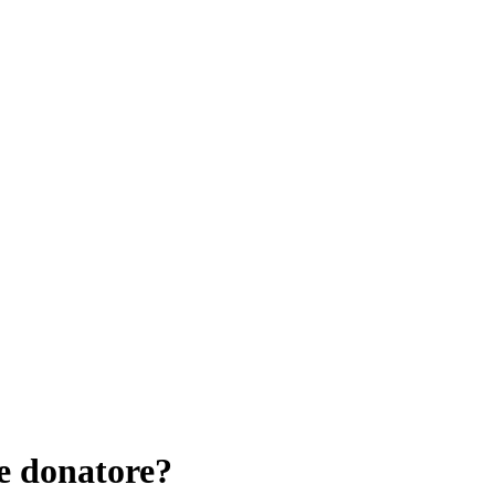
e donatore?