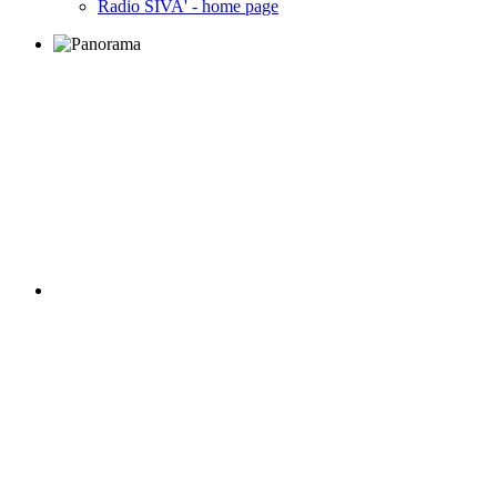
Radio SIVA' - home page