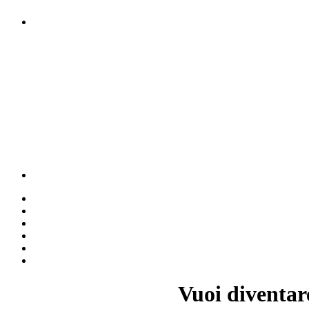
Vuoi diventar