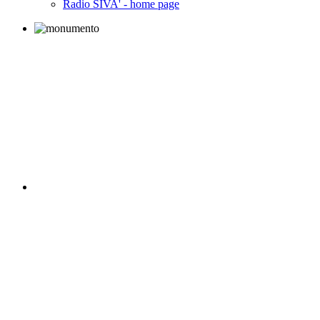
Radio SIVA' - home page