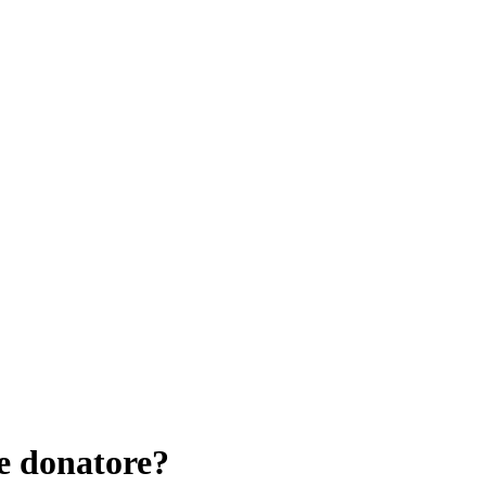
e donatore?