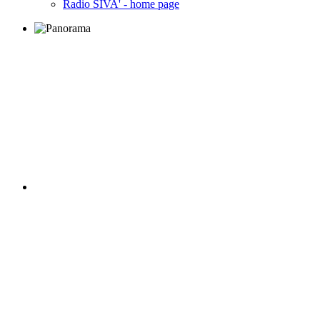
Radio SIVA' - home page