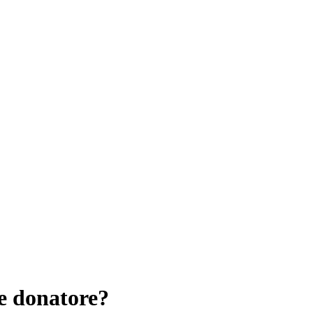
e donatore?