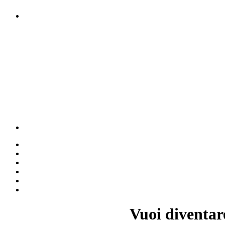
Vuoi diventar