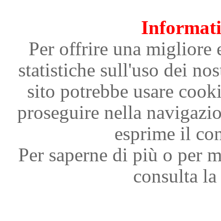
Informati
Per offrire una migliore 
statistiche sull'uso dei nos
sito potrebbe usare cooki
proseguire nella navigazi
esprime il con
Per saperne di più o per m
consulta la