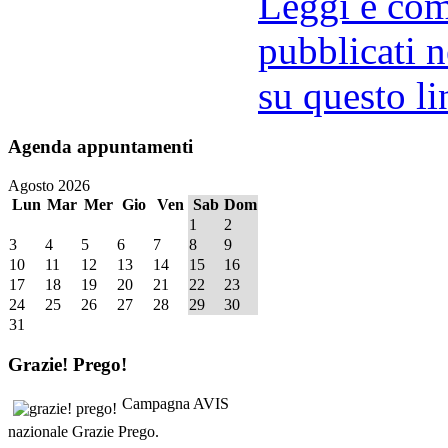
Leggi e comm
pubblicati n
su questo li
Agenda
appuntamenti
Agosto 2026
Lun
Mar
Mer
Gio
Ven
Sab
Dom
1
2
3
4
5
6
7
8
9
10
11
12
13
14
15
16
17
18
19
20
21
22
23
24
25
26
27
28
29
30
31
Grazie!
Prego!
Campagna AVIS
nazionale Grazie Prego.