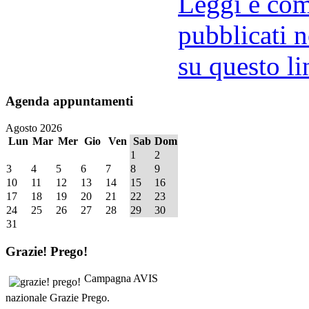
Leggi e comm
pubblicati n
su questo li
Agenda
appuntamenti
Agosto 2026
Lun
Mar
Mer
Gio
Ven
Sab
Dom
1
2
3
4
5
6
7
8
9
10
11
12
13
14
15
16
17
18
19
20
21
22
23
24
25
26
27
28
29
30
31
Grazie!
Prego!
Campagna AVIS
nazionale Grazie Prego.