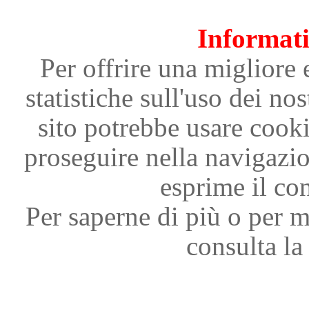
Informati
Per offrire una migliore 
statistiche sull'uso dei nos
sito potrebbe usare cooki
proseguire nella navigazi
esprime il con
Per saperne di più o per m
consulta la