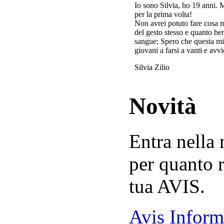
Io sono Silvia, ho 19 anni. 
per la prima volta!
Non avrei potuto fare cosa 
del gesto stesso e quanto ben
sangue; Spero che questa mi
giovani a farsi a vanti e avvi
Silvia Zilio
Novità
Entra nella
per quanto r
tua AVIS.
Avis Inform