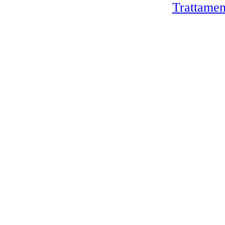
Trattamen