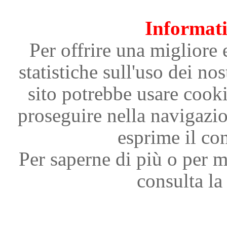
Informati
Per offrire una migliore 
statistiche sull'uso dei nos
sito potrebbe usare cooki
proseguire nella navigazi
esprime il con
Per saperne di più o per m
consulta la