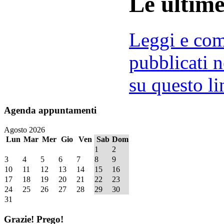
Le ultim
Leggi e comm
pubblicati n
su questo li
Agenda
appuntamenti
Agosto 2026
Lun
Mar
Mer
Gio
Ven
Sab
Dom
1
2
3
4
5
6
7
8
9
10
11
12
13
14
15
16
17
18
19
20
21
22
23
24
25
26
27
28
29
30
31
Grazie!
Prego!