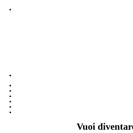
Vuoi diventar