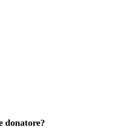
e donatore?