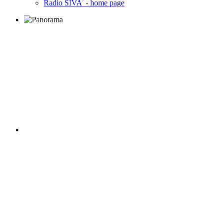
Radio SIVA' - home page