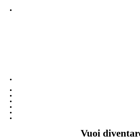
Vuoi diventar