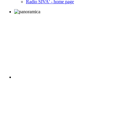
Radio SIVA' - home page