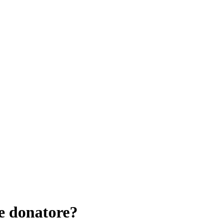
e donatore?