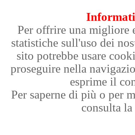
Informati
Per offrire una migliore 
statistiche sull'uso dei nos
sito potrebbe usare cooki
proseguire nella navigazi
esprime il con
Per saperne di più o per m
consulta la