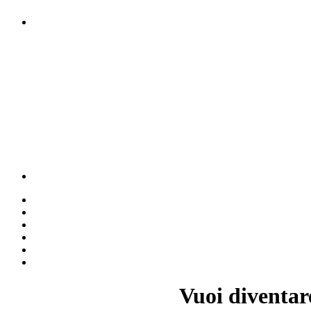
Vuoi diventar