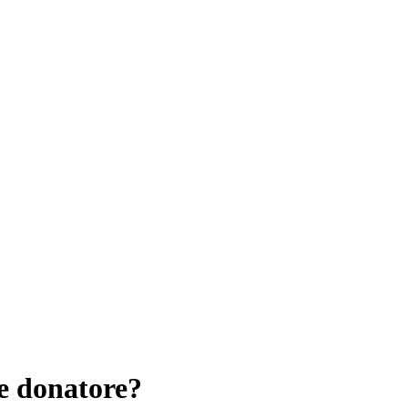
e donatore?