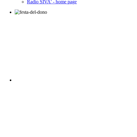
Radio SIVA' - home page