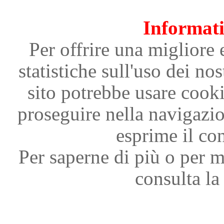
Informati
Per offrire una migliore 
statistiche sull'uso dei nos
sito potrebbe usare cooki
proseguire nella navigazi
esprime il con
Per saperne di più o per m
consulta la