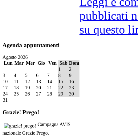
Leggi e comm
pubblicati n
su questo li
Agenda
appuntamenti
Agosto 2026
Lun
Mar
Mer
Gio
Ven
Sab
Dom
1
2
3
4
5
6
7
8
9
10
11
12
13
14
15
16
17
18
19
20
21
22
23
24
25
26
27
28
29
30
31
Grazie!
Prego!
Campagna AVIS
nazionale Grazie Prego.