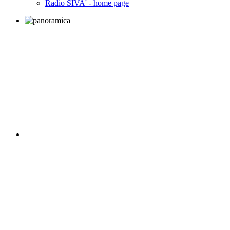
Radio SIVA' - home page