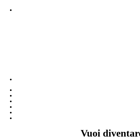
Vuoi diventar