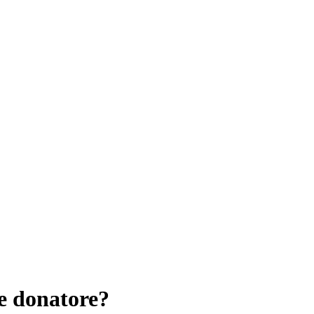
e donatore?