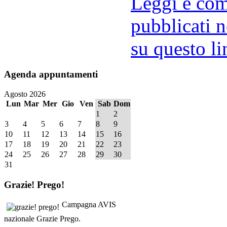
Leggi e comm
pubblicati n
su questo li
Agenda
appuntamenti
Agosto 2026
Lun
Mar
Mer
Gio
Ven
Sab
Dom
1
2
3
4
5
6
7
8
9
10
11
12
13
14
15
16
17
18
19
20
21
22
23
24
25
26
27
28
29
30
31
Grazie!
Prego!
Campagna AVIS
nazionale Grazie Prego.