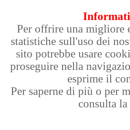
Informati
Per offrire una migliore 
statistiche sull'uso dei nos
sito potrebbe usare cooki
proseguire nella navigazi
esprime il con
Per saperne di più o per m
consulta la