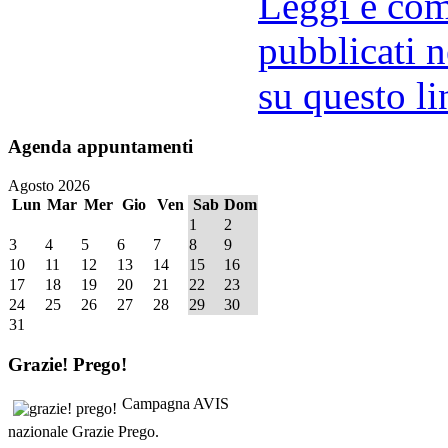
Leggi e comm
pubblicati n
su questo li
Agenda
appuntamenti
Agosto 2026
Lun
Mar
Mer
Gio
Ven
Sab
Dom
1
2
3
4
5
6
7
8
9
10
11
12
13
14
15
16
17
18
19
20
21
22
23
24
25
26
27
28
29
30
31
Grazie!
Prego!
Campagna AVIS
nazionale Grazie Prego.