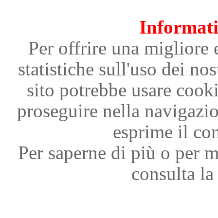
Informati
Per offrire una migliore 
statistiche sull'uso dei nos
sito potrebbe usare cooki
proseguire nella navigazi
esprime il con
Per saperne di più o per m
consulta la