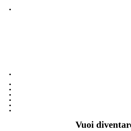
Vuoi diventar