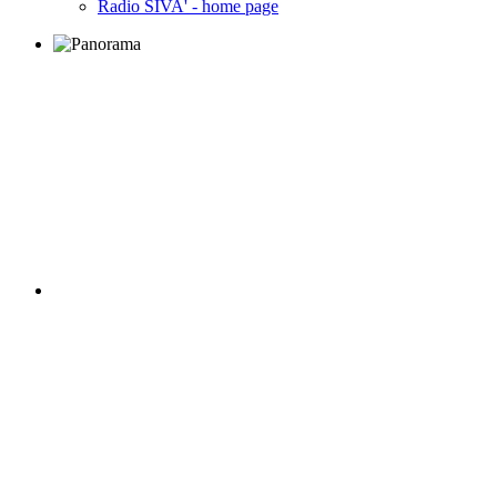
Radio SIVA' - home page