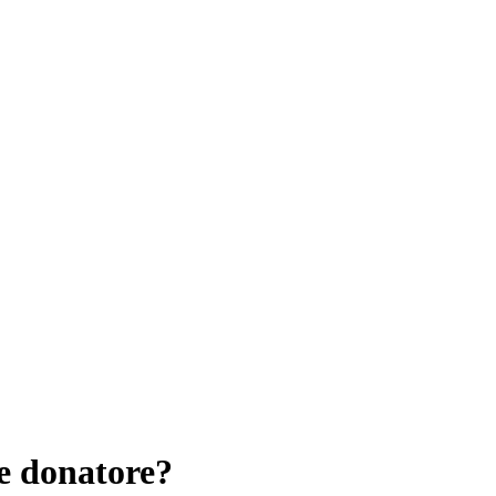
e donatore?