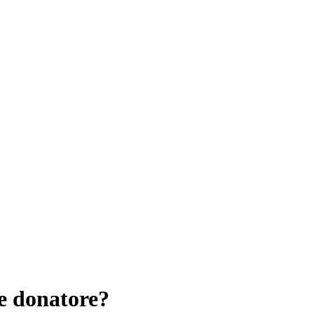
e donatore?