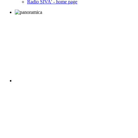
Radio SIVA' - home page