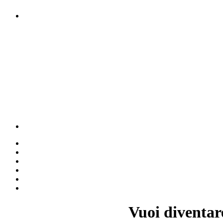
Vuoi diventar