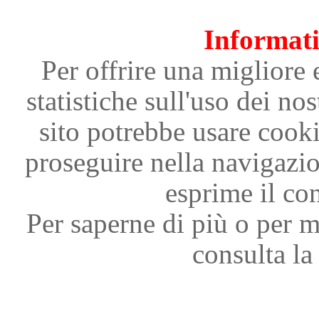
Informati
Per offrire una migliore 
statistiche sull'uso dei nos
sito potrebbe usare cooki
proseguire nella navigazi
esprime il con
Per saperne di più o per m
consulta la