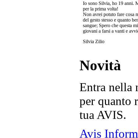
Io sono Silvia, ho 19 anni. 
per la prima volta!
Non avrei potuto fare cosa 
del gesto stesso e quanto ben
sangue; Spero che questa mi
giovani a farsi a vanti e avvi
Silvia Zilio
Novità
Entra nella
per quanto r
tua AVIS.
Avis Inform