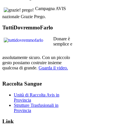
Campagna AVIS
nazionale Grazie Prego.
TuttiDovremmoFarlo
Donare è
semplice e
assolutamente sicuro. Con un piccolo
gesto possiamo costruire insieme
qualcosa di grande.
Guarda il video.
Raccolta
Sangue
Unità di Raccolta Avis in
Provincia
Strutture Trasfusionali in
Provincia
Link