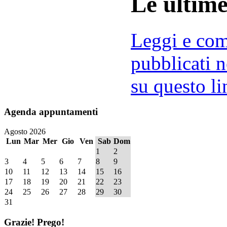
Le ultim
Leggi e comm
pubblicati n
su questo li
Agenda
appuntamenti
Agosto 2026
Lun
Mar
Mer
Gio
Ven
Sab
Dom
1
2
3
4
5
6
7
8
9
10
11
12
13
14
15
16
17
18
19
20
21
22
23
24
25
26
27
28
29
30
31
Grazie!
Prego!