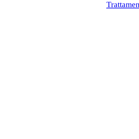
Trattamen