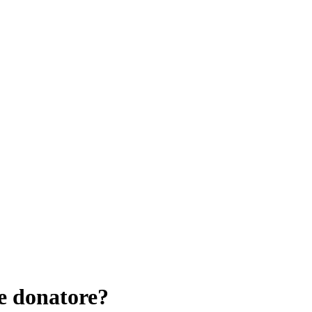
e donatore?