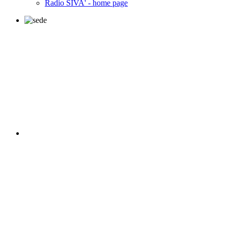
Radio SIVA' - home page