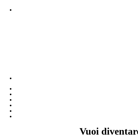
Vuoi diventar