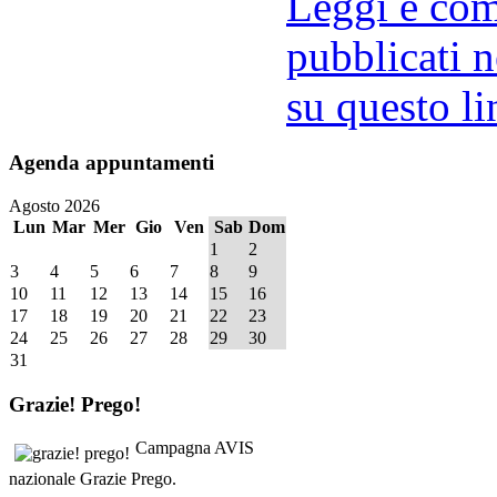
Leggi e comm
pubblicati n
su questo li
Agenda
appuntamenti
Agosto 2026
Lun
Mar
Mer
Gio
Ven
Sab
Dom
1
2
3
4
5
6
7
8
9
10
11
12
13
14
15
16
17
18
19
20
21
22
23
24
25
26
27
28
29
30
31
Grazie!
Prego!
Campagna AVIS
nazionale Grazie Prego.