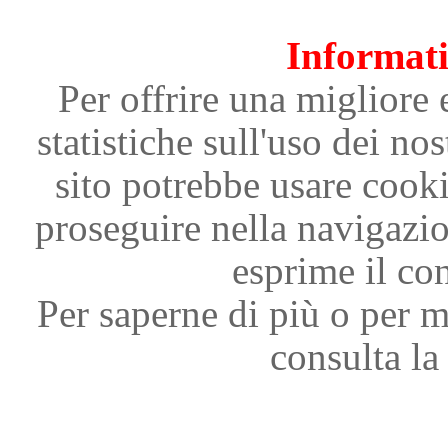
Informati
Per offrire una migliore 
statistiche sull'uso dei nos
sito potrebbe usare cooki
proseguire nella navigazi
esprime il con
Per saperne di più o per m
consulta la