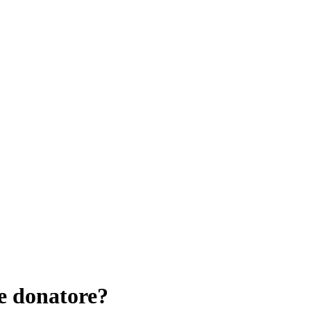
e donatore?