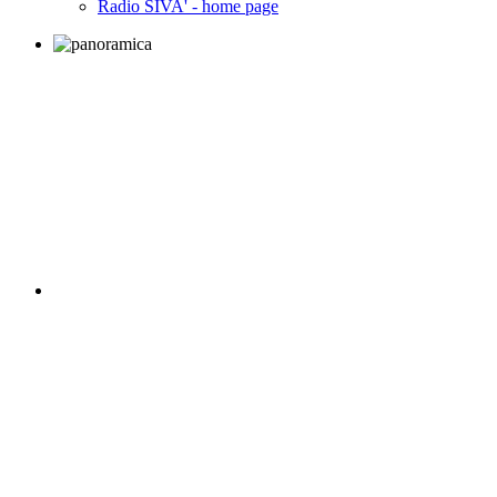
Radio SIVA' - home page