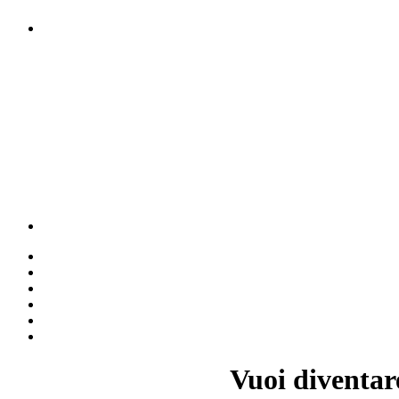
Vuoi diventar