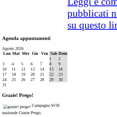
Leggi e comm
pubblicati n
su questo li
Agenda
appuntamenti
Agosto 2026
Lun
Mar
Mer
Gio
Ven
Sab
Dom
1
2
3
4
5
6
7
8
9
10
11
12
13
14
15
16
17
18
19
20
21
22
23
24
25
26
27
28
29
30
31
Grazie!
Prego!
Campagna AVIS
nazionale Grazie Prego.