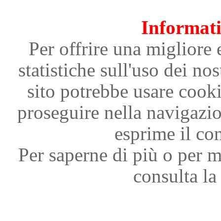
Informati
Per offrire una migliore 
statistiche sull'uso dei nos
sito potrebbe usare cooki
proseguire nella navigazi
esprime il con
Per saperne di più o per m
consulta la